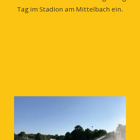
Tag im Stadion am Mittelbach ein.