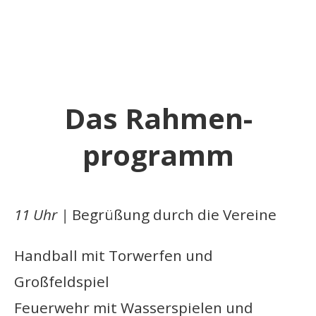
Das Rahmen­
programm
11 Uhr |
Begrüßung durch die Vereine
Handball mit Torwerfen und
Großfeldspiel
Feuerwehr mit Wasserspielen und