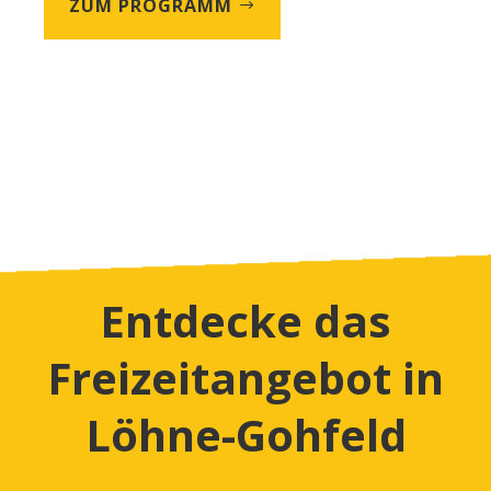
ZUM PROGRAMM
Entdecke das
Freizeitangebot in
Löhne-Gohfeld