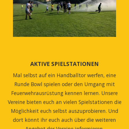
AKTIVE SPIELSTATIONEN
Mal selbst auf ein Handballtor werfen, eine
Runde Bowl spielen oder den Umgang mit
Feuerwehr­ausrüstung kennen lernen. Unsere
Vereine bieten euch an vielen Spielstationen die
Möglichkeit euch selbst auszuprobieren. Und
dort könnt ihr euch auch über die weiteren
Angebot der Vereine informieren.