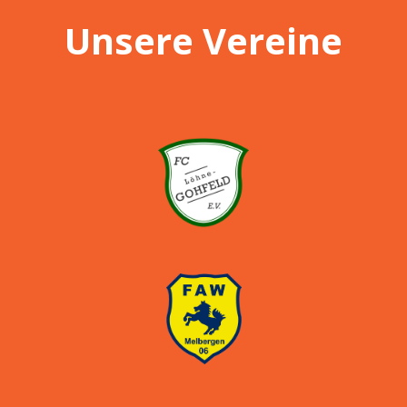
Unsere Vereine