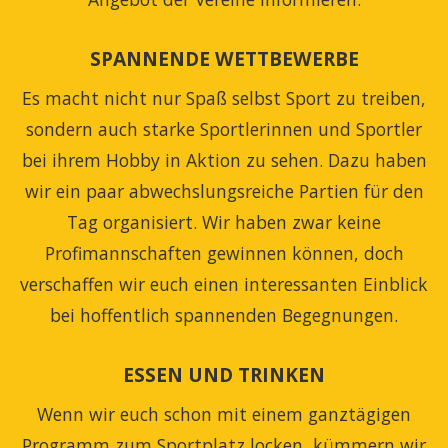
SPANNENDE WETTBEWERBE
Es macht nicht nur Spaß selbst Sport zu treiben,
sondern auch starke Sportlerinnen und Sportler
bei ihrem Hobby in Aktion zu sehen. Dazu haben
wir ein paar abwechslungsreiche Partien für den
Tag organisiert. Wir haben zwar keine
Profimannschaften gewinnen können, doch
verschaffen wir euch einen interessanten Einblick
bei hoffentlich spannenden Begegnungen.
ESSEN UND TRINKEN
Wenn wir euch schon mit einem ganztägigen
Programm zum Sportplatz locken, kümmern wir