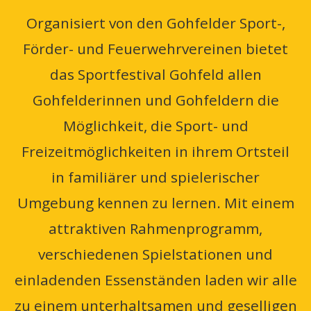
Organisiert von den Gohfelder Sport-,
Förder- und Feuerwehrvereinen bietet
das Sportfestival Gohfeld allen
Gohfelderinnen und Gohfeldern die
Möglichkeit, die Sport- und
Freizeitmöglichkeiten in ihrem Ortsteil
in familiärer und spielerischer
Umgebung kennen zu lernen. Mit einem
attraktiven Rahmenprogramm,
verschiedenen Spielstationen und
einladenden Essenständen laden wir alle
zu einem unterhaltsamen und geselligen