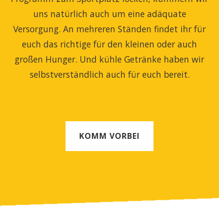
uns natürlich auch um eine adäquate
Versorgung. An mehreren Ständen findet ihr für
euch das richtige für den kleinen oder auch
großen Hunger. Und kühle Getränke haben wir
selbstverständlich auch für euch bereit.
KOMM VORBEI