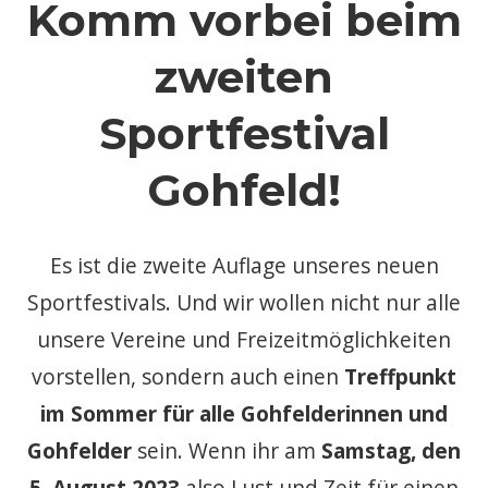
Komm vorbei beim
zweiten
Sportfestival
Gohfeld!
Es ist die zweite Auflage unseres neuen
Sportfestivals. Und wir wollen nicht nur alle
unsere Vereine und Freizeitmöglichkeiten
vorstellen, sondern auch einen
Treffpunkt
im Sommer für alle Gohfelderinnen und
Gohfelder
sein. Wenn ihr am
Samstag, den
5. August 2023
also Lust und Zeit für einen