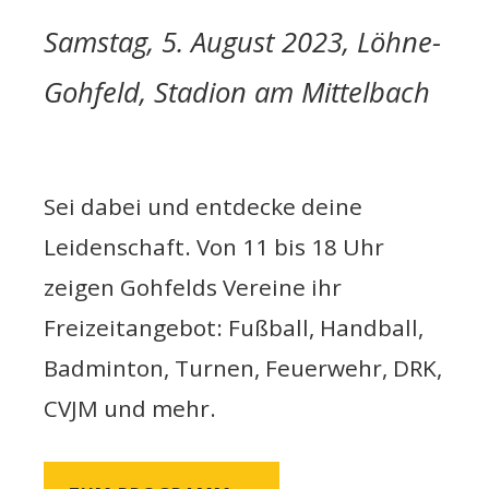
Samstag, 5. August 2023, Löhne-
Gohfeld, Stadion am Mittelbach
Sei dabei und entdecke deine
Leidenschaft. Von 11 bis 18 Uhr
zeigen Gohfelds Vereine ihr
Freizeitangebot: Fußball, Handball,
Badminton, Turnen, Feuerwehr, DRK,
CVJM und mehr.