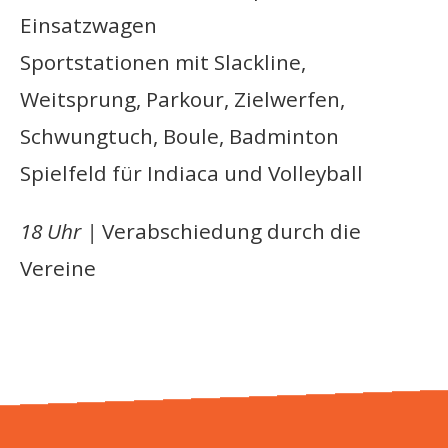
Einsatzwagen
Sportstationen mit Slackline,
Weitsprung, Parkour, Zielwerfen,
Schwungtuch, Boule, Badminton
Spielfeld für Indiaca und Volleyball
18 Uhr |
Verabschiedung durch die
Vereine